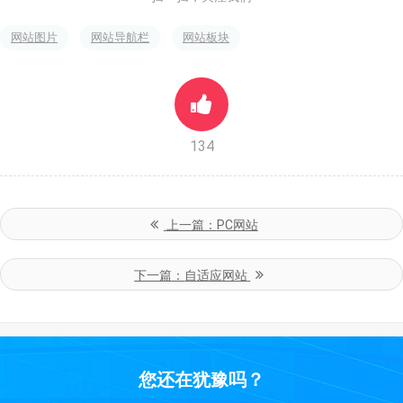
网站图片
网站导航栏
网站板块
134
上一篇：
PC网站
下一篇：
自适应网站
您还在犹豫吗？