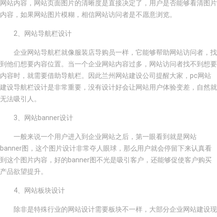
网站内容，网站页面图片的清晰度是直接决定了，用户是否能够看清图片
内容，如果网站图片模糊，相信网站访问者是不愿意浏览。
2、网站导航栏设计
企业网站导航栏就像服装店导购员一样，它能够帮助网站访问者，找
到他们想要内容位置。当一个企业网站内容过多，网站访问者找不到想要
内容时，就需要借助导航栏。因此兰州网站建设公司提醒大家，pc网站
建设导航栏设计是非常重要，没有设计好会让网站用户体验变差，自然就
无法吸引人。
3、网站banner设计
一般来说一个用户进入到企业网站之后，第一眼看到就是网站
banner图，这个图片设计非常夺人眼球，那么用户就会停留下来认真看
到这个图片内容，好的banner图不光是吸引客户，还能够促使客户购买
产品欲望提升。
4、网站板块设计
除非是特殊行业的网站设计需要板块不一样，大部分企业网站建设现