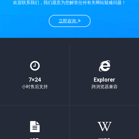
欢迎联系我们，我们愿意为您解答任何有关网站疑难问题！
立即咨询
7×24
Explorer
小时售后支持
跨浏览器兼容