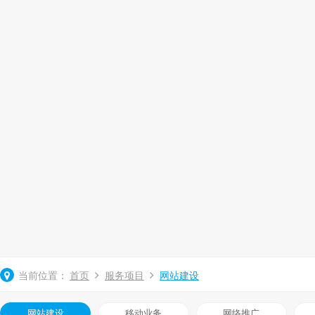
网站建设
立即咨询
当前位置：
首页
服务项目
网站建设
网站建设
移动业务
网络推广