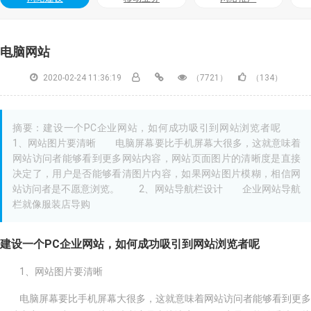
电脑网站
2020-02-24 11:36:19
（7721）
（134）
摘要：建设一个PC企业网站，如何成功吸引到网站浏览者呢
1、网站图片要清晰 电脑屏幕要比手机屏幕大很多，这就意味着
网站访问者能够看到更多网站内容，网站页面图片的清晰度是直接
决定了，用户是否能够看清图片内容，如果网站图片模糊，相信网
站访问者是不愿意浏览。 2、网站导航栏设计 企业网站导航
栏就像服装店导购
建设一个PC企业网站，如何成功吸引到网站浏览者呢
1、网站图片要清晰
电脑屏幕要比手机屏幕大很多，这就意味着网站访问者能够看到更多