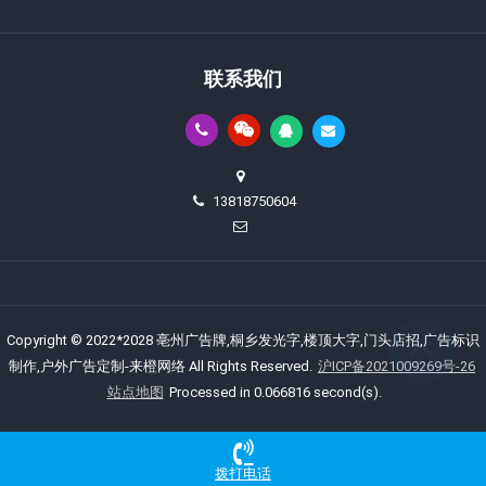
联系我们
13818750604
Copyright © 2022*2028 亳州广告牌,桐乡发光字,楼顶大字,门头店招,广告标识
制作,户外广告定制-来橙网络 All Rights Reserved.
沪ICP备2021009269号-26
站点地图
Processed in 0.066816 second(s).
拨打电话