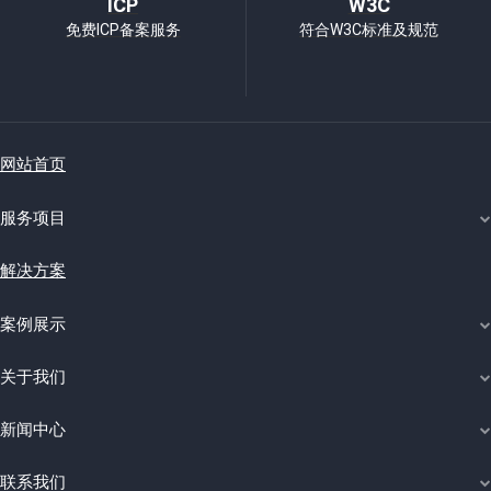
ICP
W3C
免费ICP备案服务
符合W3C标准及规范
网站首页
服务项目
解决方案
案例展示
关于我们
新闻中心
联系我们