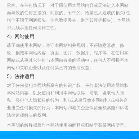
承担。在任何情况下，对于因使用本网站内容或无法进入本网站
而导致的任何直接的、间接的、附带的、给第三人造成的损失(包
括但不限于利润损失、信息数据丢失、财产毁坏等损失)，本网站
都无须承担任何法律责任。
4）网站使用
请正确使用本网站，遵守本网站相关规则，不得随意篡改、修
改、损毁本网站内容、页面、图片、数据库、程序等。在使用本
网站或从事其它任何与本网站有关的活动中，任何人不得损害本
网站和关联企业以及任何第三方的合法权益。
5）法律适用
对于任何侵犯本网站所享有的知识产权、任何非法使用本网站和
本网站内容，以及使用和利用本网站取得、窃取、盗取他人隐
私、侵犯他人隐私权的行为，和/或从事导致本网站和/或相关企
业遭受任何损失的行为，本网站和相关企业保留全额索赔和诉诸
法律途径解决的权利。
本声明的解释权及对本网站使用的解释权归结于某某网络所有。