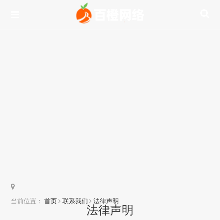
当前位置：
首页
联系我们
法律声明
法律声明