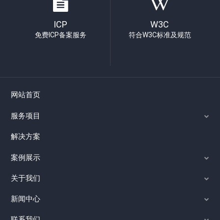
ICP
W3C
免费ICP备案服务
符合W3C标准及规范
网站首页
服务项目
解决方案
案例展示
关于我们
新闻中心
联系我们