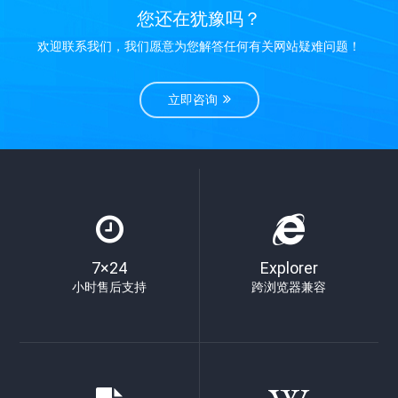
您还在犹豫吗？
欢迎联系我们，我们愿意为您解答任何有关网站疑难问题！
立即咨询
7×24
Explorer
小时售后支持
跨浏览器兼容