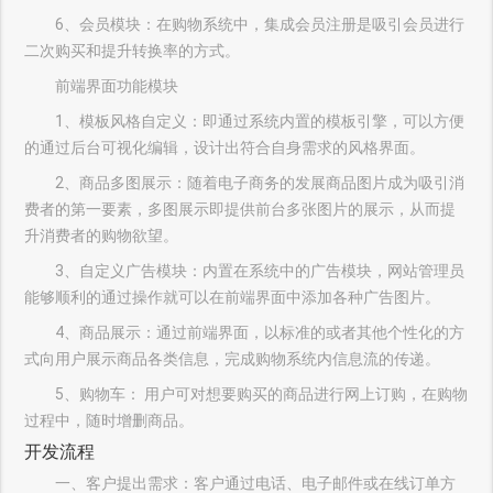
6、会员模块：在购物系统中，集成会员注册是吸引会员进行
二次购买和提升转换率的方式。
前端界面功能模块
1、模板风格自定义：即通过系统内置的模板引擎，可以方便
的通过后台可视化编辑，设计出符合自身需求的风格界面。
2、商品多图展示：随着电子商务的发展商品图片成为吸引消
费者的第一要素，多图展示即提供前台多张图片的展示，从而提
升消费者的购物欲望。
3、自定义广告模块：内置在系统中的广告模块，网站管理员
能够顺利的通过操作就可以在前端界面中添加各种广告图片。
4、商品展示：通过前端界面，以标准的或者其他个性化的方
式向用户展示商品各类信息，完成购物系统内信息流的传递。
5、购物车： 用户可对想要购买的商品进行网上订购，在购物
过程中，随时增删商品。
开发流程
一、客户提出需求：客户通过电话、电子邮件或在线订单方