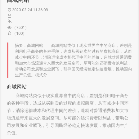
2020-02-24 11:36:08
（7501）
（100）
摘要：商城网站 商城网站类似于现实世界当中的商店，差别是
利用电子商务的各种手段，达成从买到卖的过程的虚拟商店，从而
减少中间环节，消除运输成本和代理中间的差价，造就对普通消费
和加大市场流通带来巨大的发展空间。尽可能的还消费者以利益，
带动公司发展和企业腾飞，引导国民经济稳定快速发展，推动国内
生产总值。模式分
商城网站
商城网站类似于现实世界当中的商店，差别是利用电子商务
的各种手段，达成从买到卖的过程的虚拟商店，从而减少中间环
节，消除运输成本和代理中间的差价，造就对普通消费和加大市
场流通带来巨大的发展空间。尽可能的还消费者以利益，带动公
司发展和企业腾飞，引导国民经济稳定快速发展，推动国内生产
总值。