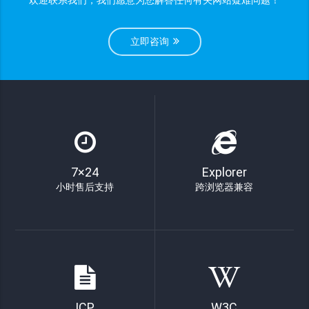
欢迎联系我们，我们愿意为您解答任何有关网站疑难问题！
立即咨询
7×24
Explorer
小时售后支持
跨浏览器兼容
ICP
W3C