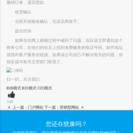
撤销订单，退回货款。
收货确认
当面开箱验收确认，无误后再签字。
提出控诉
如果你在网上购物过程中碰到了问题，你应该立即通知这个
商务公司，在他们的站点上找到免费服务的电话号码、邮件地址
或指向客户服务的链接。如果该公司自己不解决有关的问题，你
就应该与有关主管部门联系了。
扫一扫，关注我们
B2B模式
B2C模式
C2C模式
100
上一篇：
门户网站
下一篇：
营销型网站
您还在犹豫吗？