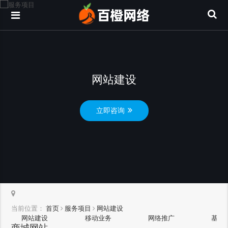
网站建设
立即咨询
当前位置：
首页
服务项目
网站建设
网站建设
移动业务
网络推广
基础
商城网站