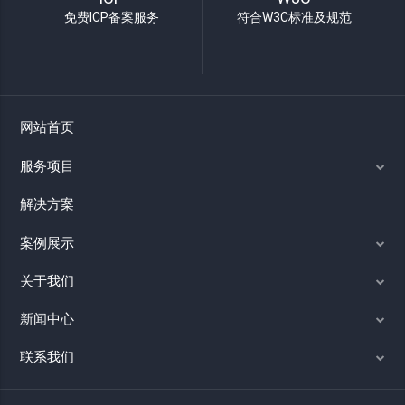
免费ICP备案服务
符合W3C标准及规范
网站首页
服务项目
解决方案
案例展示
关于我们
新闻中心
联系我们