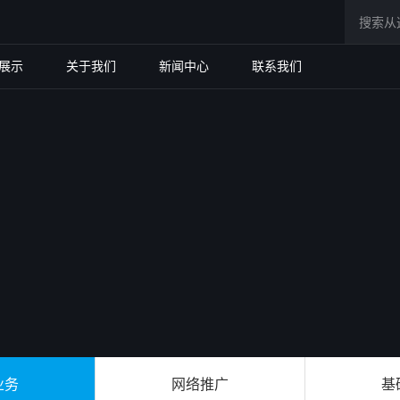
展示
关于我们
新闻中心
联系我们
业务
网络推广
基