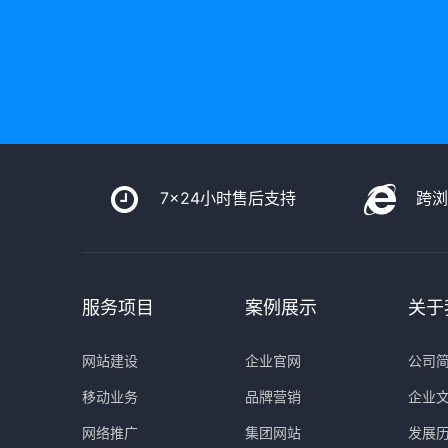
7x24小时售后支持
跨
服务项目
案例展示
关于
网站建设
企业官网
公司
移动业务
品牌营销
企业
网络推广
集团网站
发展