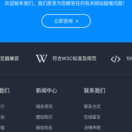
欢迎联系我们，我们愿意为您解答任何有关网站疑难问题！
立即咨询
浏览器兼容
符合W3C标准及规范
1
我们
新闻中心
联系我们
简介
域名资讯
联系方式
文化
建站知识
在线留言
历程
网站优化
法律声明