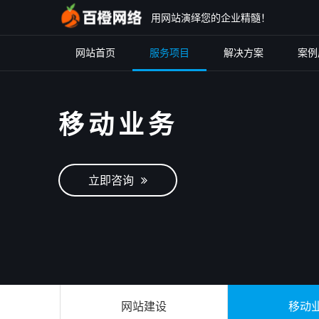
用网站演绎您的企业精髓！
网站首页
服务项目
解决方案
案例
移动业务
立即咨询
网站建设
移动