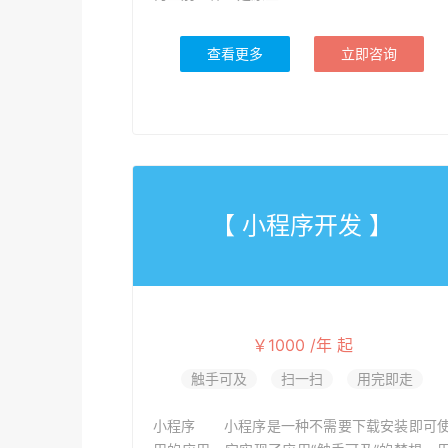
查看更多
立即咨询
【 小程序开发 】
￥1000 /年 起
触手可及
扫一扫
用完即走
小程序 小程序是一种不需要下载安装即可