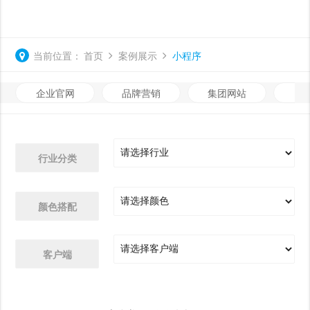
当前位置：
首页
案例展示
小程序
企业官网
品牌营销
集团网站
微
行业分类
颜色搭配
客户端