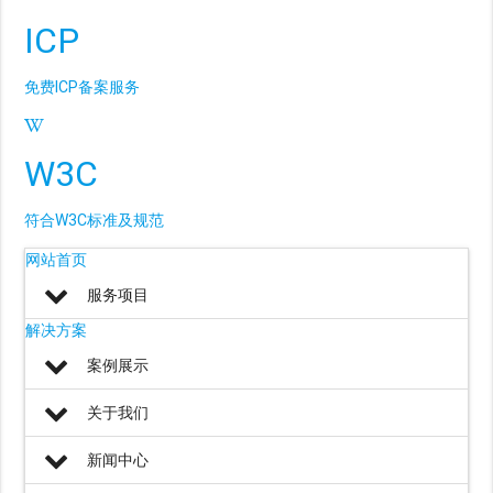
ICP
免费ICP备案服务
W3C
符合W3C标准及规范
网站首页
服务项目
解决方案
案例展示
关于我们
新闻中心