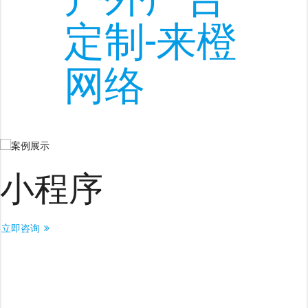
小程序
立即咨询