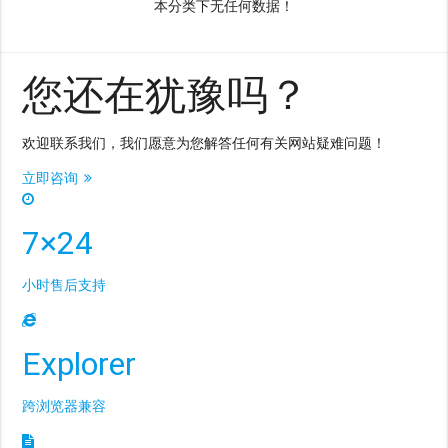
本分类下无任何数据！
您还在犹豫吗？
欢迎联系我们，我们愿意为您解答任何有关网站疑难问题！
立即咨询
7×24
小时售后支持
Explorer
跨浏览器兼容