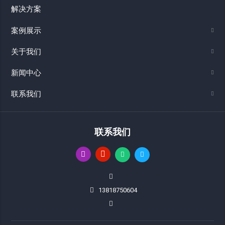
解决方案
案例展示
关于我们
新闻中心
联系我们
联系我们
13818750604