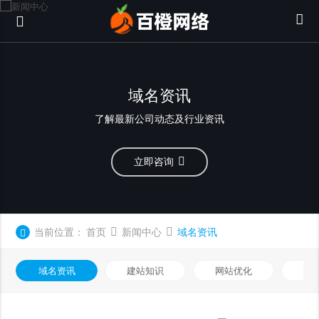
域名资讯
了解最新公司动态及行业资讯
立即咨询
当前位置：
首页
新闻中心
域名资讯
域名资讯
建站知识
网站优化
知