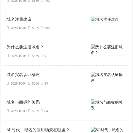
2025-10-06
6156
143
域名注册建议
2025-10-06
6302
135
为什么要注册域名？
2025-10-04
5389
91
域名实名认证概述
2025-10-04
5236
89
域名与商标的关系
2025-10-03
5389
84
5G时代，域名的应用场景在哪里？