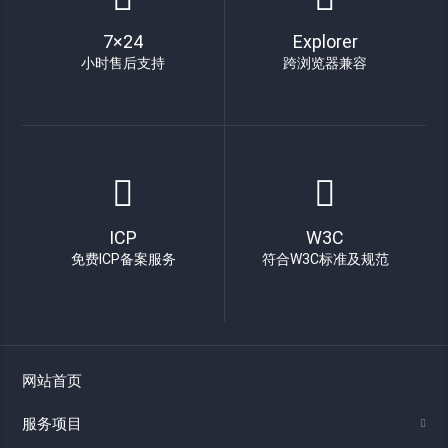
7×24
Explorer
小时售后支持
跨浏览器兼容
ICP
W3C
免费ICP备案服务
符合W3C标准及规范
网站首页
服务项目