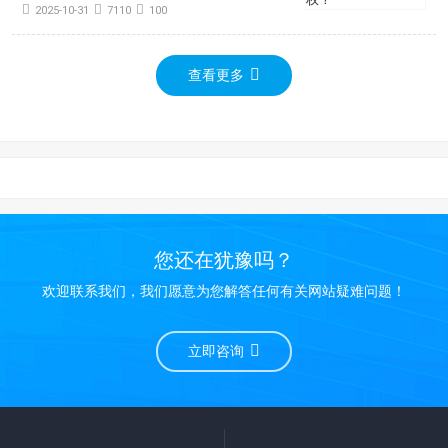
2025-10-31
7110
100
查看更多
您还在犹豫吗？
欢迎联系我们，我们愿意为您解答任何有关网站疑难问题！
立即咨询