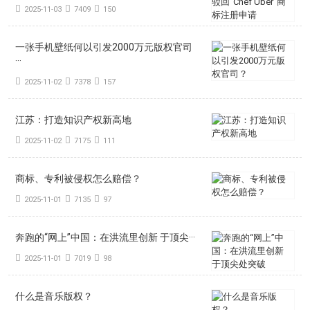
2025-11-03
7409
150
一张手机壁纸何以引发2000万元版权官司
···
2025-11-02
7378
157
江苏：打造知识产权新高地
2025-11-02
7175
111
商标、专利被侵权怎么赔偿？
2025-11-01
7135
97
奔跑的“网上”中国：在洪流里创新 于顶尖···
2025-11-01
7019
98
什么是音乐版权？