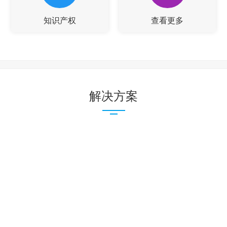
知识产权
查看更多
解决方案