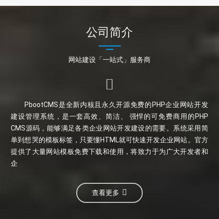
公司简介
网站建设「一站式」服务商
PbootCMS是全新内核且永久开源免费的PHP企业网站开发
建设管理系统，是一套高效、简洁、 强悍的可免费商用的PHP
CMS源码，能够满足各类企业网站开发建设的需要。系统采用简
单到想哭的模板标签，只要懂HTML就可快速开发企业网站。官方
提供了大量网站模板免费下载和使用，将致力于为广大开发者和
企
查看更多