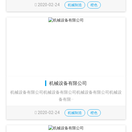
2020-02-24
机械制造
橙色
机械设备有限公司
机械设备有限公司机械设备有限公司机械设备有限公司机械设
备有限···
2020-02-24
机械制造
橙色