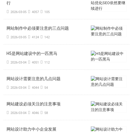
行
2026-03-05
4057
105
网站制作中必须要注意的三点问题
2026-03-05
4124
142
H5是网站建设中的一匹黑马
2026-03-04
4051
112
网站设计需要注意的几点问题
2026-03-04
4044
54
网站建设必须关注的注意事项
2026-03-04
4046
58
网站设计助力中小企业发展