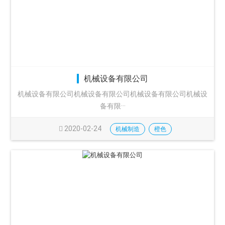
机械设备有限公司
机械设备有限公司机械设备有限公司机械设备有限公司机械设
备有限···
2020-02-24
机械制造
橙色