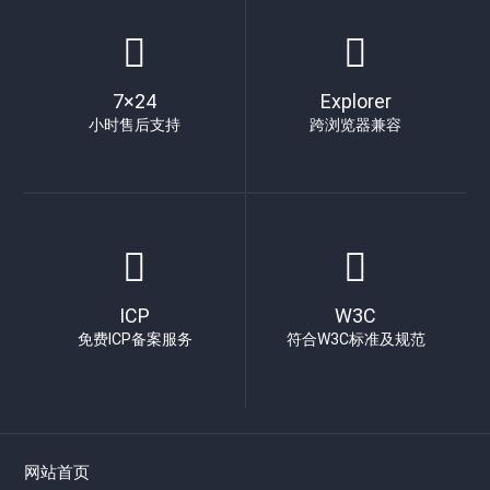
7×24
Explorer
小时售后支持
跨浏览器兼容
ICP
W3C
免费ICP备案服务
符合W3C标准及规范
网站首页