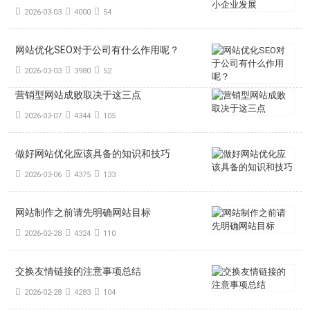
2026-03-03
4000
54
网站优化SEO对于公司有什么作用呢？
2026-03-03
3980
52
营销型网站成败取决于这三点
2026-03-07
4344
105
做好网站优化应该具备的知识和技巧
2026-03-06
4375
133
网站制作之前请先明确网站目标
2026-02-28
4324
110
交换友情链接的注意事项总结
2026-02-28
4283
104