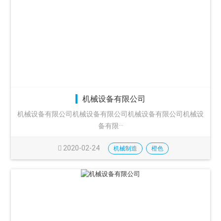
机械设备有限公司
机械设备有限公司机械设备有限公司机械设备有限公司机械设
备有限···
2020-02-24
机械制造
橙色