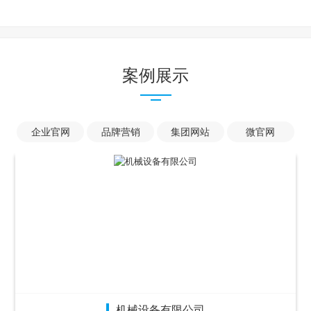
案例展示
企业官网
品牌营销
集团网站
微官网
机械设备有限公司