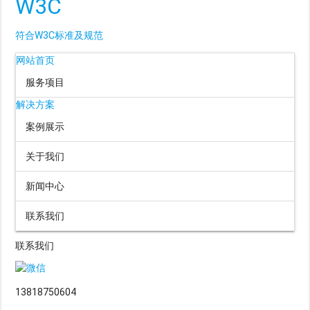
W3C
符合W3C标准及规范
网站首页
服务项目
解决方案
案例展示
关于我们
新闻中心
联系我们
联系我们
13818750604