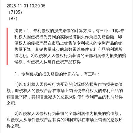
2025-11-01 10:30:35
（7135）
（97）
摘要：1、专利侵权的损失赔偿的计算方法，有三种：1)以专
利权人因侵权行为受到的实际经济损失作为损失赔偿额，即
侵权人的侵权产品在市场上销售使专利权人的专利产品的销
售量下降，其销售量减少的总数乘以每件专利产品的利润所
得之积。2)以侵权人因侵权行为获得的全部利润作为损失的赔
偿额，即侵权人从每件侵权产品获得
1、专利侵权的损失赔偿的计算方法，有三种：
1)以专利权人因侵权行为受到的实际经济损失作为损失赔偿
额，即侵权人的侵权产品在市场上销售使专利权人的专利产品的
销售量下降，其销售量减少的总数乘以每件专利产品的利润所得
之积。
2)以侵权人因侵权行为获得的全部利润作为损失的赔偿额，
即侵权人从每件侵权产品获得的利润乘以在市场上销售的总数所
得之积。