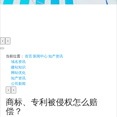
‹
›
当前位置：
首页
新闻中心
知产资讯
域名资讯
建站知识
网站优化
知产资讯
公司新闻
‹
›
商标、专利被侵权怎么赔
偿？