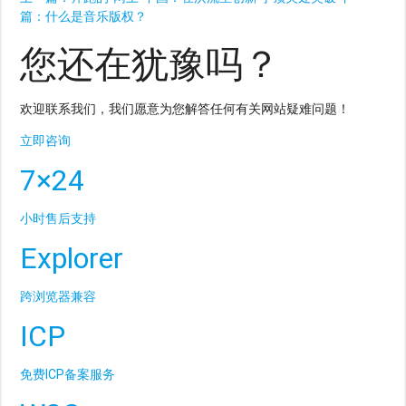
篇：
什么是音乐版权？
您还在犹豫吗？
欢迎联系我们，我们愿意为您解答任何有关网站疑难问题！
立即咨询
7×24
小时售后支持
Explorer
跨浏览器兼容
ICP
免费ICP备案服务