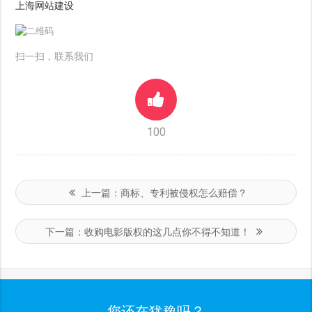
上海网站建设
扫一扫，联系我们
100
上一篇：
商标、专利被侵权怎么赔偿？
下一篇：
收购电影版权的这几点你不得不知道！
您还在犹豫吗？