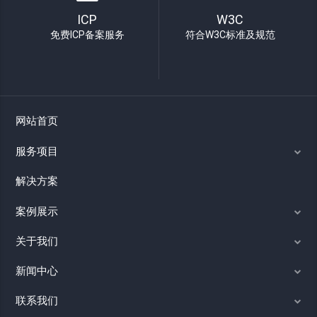
ICP
W3C
免费ICP备案服务
符合W3C标准及规范
网站首页
服务项目
解决方案
案例展示
关于我们
新闻中心
联系我们