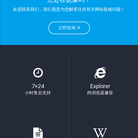
欢迎联系我们，我们愿意为您解答任何有关网站疑难问题！
立即咨询
7×24
Explorer
小时售后支持
跨浏览器兼容