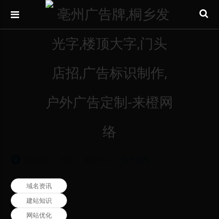
当前位置：
首页
新闻中心
知产资讯
域名资讯
建站知识
网站优化