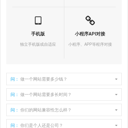
手机版
小程序API对接
独立手机版或自适应
小程序、APP等程序对接
问：
做一个网站需要多少钱？
问：
做一个网站需要多长时间？
问：
你们的网站兼容性怎么样？
问：
你们是个人还是公司？