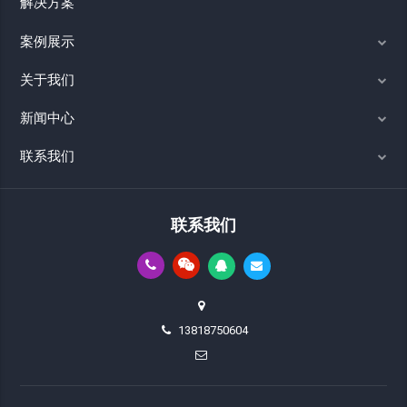
解决方案
案例展示
关于我们
新闻中心
联系我们
联系我们
13818750604