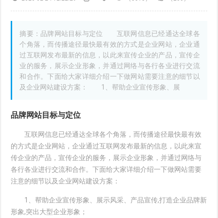
摘要：品牌网站目标与定位 互联网信息已经通达全球各
个角落，而传播途径最快最有效的方式是企业网站，企业通
过互联网发布最新的信息，以此来宣传企业的产品，宣传企
业的服务，展示企业形象，并通过网络与各行各业进行交流
和合作。下面给大家详细介绍一下做网站需要注意的细节以
及企业网站建设方案： 1、帮助企业宣传形象、展
品牌网站目标与定位
互联网信息已经通达全球各个角落，而传播途径最快最有效
的方式是企业网站，企业通过互联网发布最新的信息，以此来宣
传企业的产品，宣传企业的服务，展示企业形象，并通过网络与
各行各业进行交流和合作。下面给大家详细介绍一下做网站需要
注意的细节以及企业网站建设方案：
1、帮助企业宣传形象、展示风采、产品宣传,打造企业品牌新
形象,突出大型企业形象；