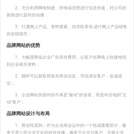
2、充分利用网络快捷、跨地域优势进行信息传递，对公司的
新闻进行及时的传播；
3、打通网上产品、资料搜索、供求联系等,进行网上产品销售
的在线指导；
品牌网站的优势
1、大幅度降低企业广告宣传费用，让客户在网络上快捷地找
到企业相关资料；
2、随时可以获取和发布商业信息，寻找潜在客户，促成成
交；
3、企业网站所面对的不再是“被动”的读者，而是有目地的“主
动”客户；
品牌网站设计与布局
1、商业性原则：作为企业商业运作的一个组成重要部分，服
务于贵公司企业文化的对外传播，服务于企业与客户、完善企业