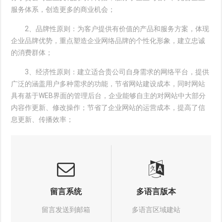
服务体系，创造更多的商业机会；
2、品牌性原则：为客户提供有价值的产品和服务方案，体现
企业品牌优势，重点塑造企业网络品牌的个性化形象，建立忠诚
的消费群体；
3、经济性原则：建立适合贵公司自身需求的网络平台，提供
广泛的涵盖用户多种需求的功能，节省网站建设成本，同时网站
具有基于WEB界面的管理后台，企业能够自主的对网站中大部分
内容作更新、修改操作；节省了企业网站的运营成本，提高了信
息更新、传播效率；
留言系统
多语言版本
留言发送到邮箱
多语言区域建站