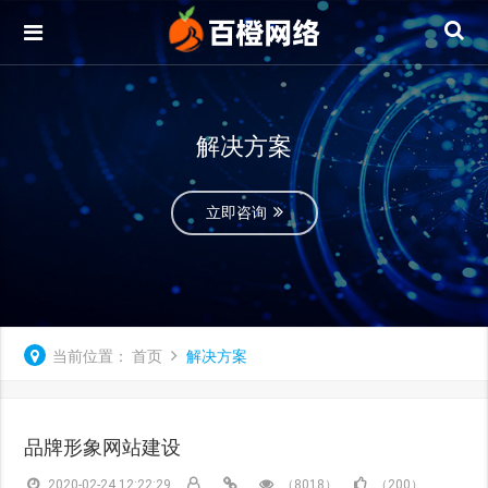
解决方案
立即咨询
当前位置：
首页
解决方案
品牌形象网站建设
2020-02-24 12:22:29
（8018）
（200）