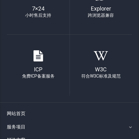
7×24
Explorer
小时售后支持
跨浏览器兼容
ICP
W3C
免费ICP备案服务
符合W3C标准及规范
网站首页
服务项目