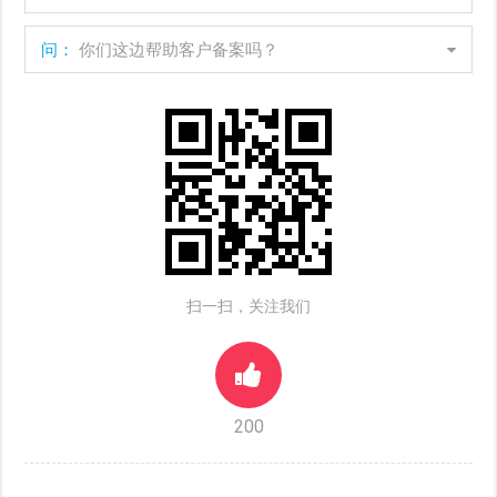
问：
你们这边帮助客户备案吗？
扫一扫，关注我们
200