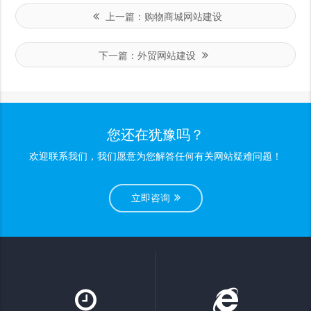
上一篇：
购物商城网站建设
下一篇：
外贸网站建设
您还在犹豫吗？
欢迎联系我们，我们愿意为您解答任何有关网站疑难问题！
立即咨询