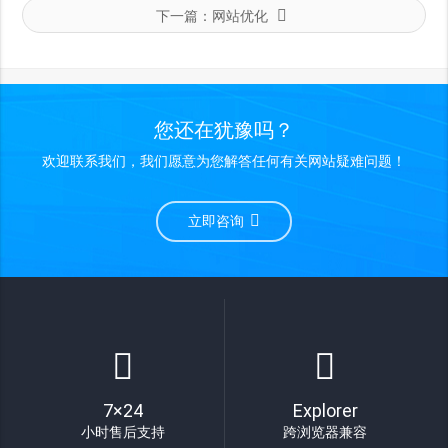
下一篇：
网站优化
您还在犹豫吗？
欢迎联系我们，我们愿意为您解答任何有关网站疑难问题！
立即咨询
7×24
Explorer
小时售后支持
跨浏览器兼容