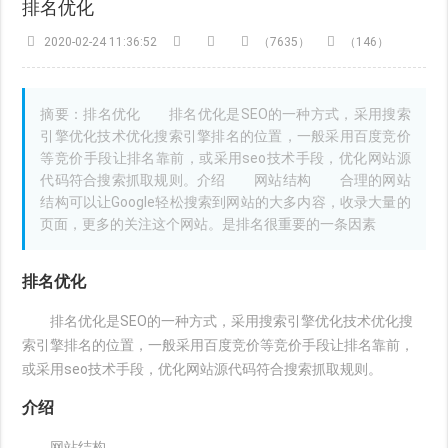
排名优化
2020-02-24 11:36:52
（7635）
（146）
摘要：排名优化 排名优化是SEO的一种方式，采用搜索
引擎优化技术优化搜索引擎排名的位置，一般采用百度竞价
等竞价手段让排名靠前，或采用seo技术手段，优化网站源
代码符合搜索抓取规则。介绍 网站结构 合理的网站
结构可以让Google轻松搜索到网站的大多内容，收录大量的
页面，更多的关注这个网站。是排名很重要的一条因素
排名优化
排名优化是SEO的一种方式，采用搜索引擎优化技术优化搜
索引擎排名的位置，一般采用百度竞价等竞价手段让排名靠前，
或采用seo技术手段，优化网站源代码符合搜索抓取规则。
介绍
网站结构