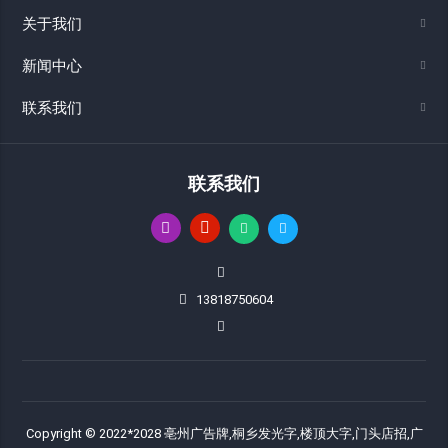
关于我们
新闻中心
联系我们
联系我们
13818750604
Copyright © 2022*2028 亳州广告牌,桐乡发光字,楼顶大字,门头店招,广