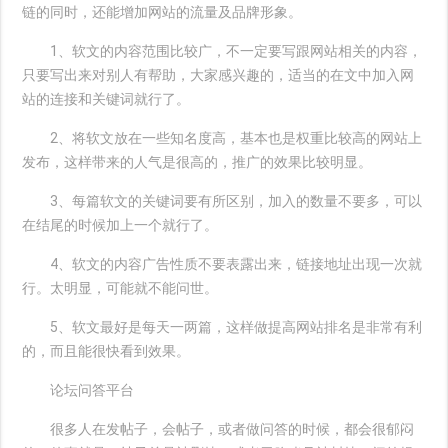
链的同时，还能增加网站的流量及品牌形象。
1、软文的内容范围比较广，不一定要写跟网站相关的内容，
只要写出来对别人有帮助，大家感兴趣的，适当的在文中加入网
站的连接和关键词就行了。
2、将软文放在一些知名度高，基本也是权重比较高的网站上
发布，这样带来的人气是很高的，推广的效果比较明显。
3、每篇软文的关键词要有所区别，加入的数量不要多，可以
在结尾的时候加上一个就行了。
4、软文的内容广告性质不要表露出来，链接地址出现一次就
行。太明显，可能就不能问世。
5、软文最好是每天一两篇，这样做提高网站排名是非常有利
的，而且能很快看到效果。
论坛问答平台
很多人在发帖子，会帖子，或者做问答的时候，都会很郁闷