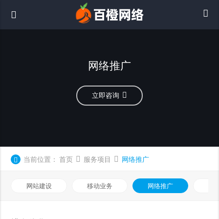
网络推广
立即咨询
当前位置：
首页
服务项目
网络推广
网站建设
移动业务
网络推广
基