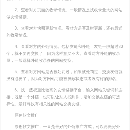
2、查看对方页面的收录情况。一般情况是找收录量大的网站
做友情链接。
3、查看对方快照更新情况。看对方是否及时更新，还有最近
的收录情况。
4、查看对方的外链情况。包括友链和外链，友链一般超过30
个，就不要再交换了，因为这样意义不大。查看对方外链的收录
量，一般选择外链收录多的网站交换。
5、查看对方网站是否被处罚过，如果被处罚过，交换友链就
没有必要了，因为对方网站可能被屏蔽状态或者没有好的排名。
6、找一些权重比较高的友情链接平台，输入网站关键词和连
接，既是一个外链，也可以让别人找到你，增加交换友链的可选
择性。最好寻找有相关性的网站交换友链。
原创软文推广
原创软文推广，一直是最好的外链推广方式，可以再做好外