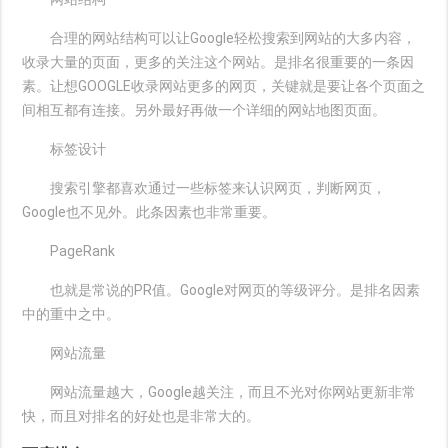
合理的网站结构可以让Google轻松搜索到网站的大多内容，
收录大量的页面，更多的关注这个网站。是排名很重要的一条因
素。让想GOOGLE收录网站更多的网页，关键就是要让各个页面之
间相互都有连接。另外最好再做一个详细的网站地图页面。
标签设计
搜索引擎都喜欢通过一些标签来认识网页，判断网页，
Google也不见外。此条因素也非常重要。
PageRank
也就是常说的PR值。Google对网页的等级评分。是排名因素
中的重中之中。
网站流量
网站流量越大，Google越关注，而且不光对你网站更新非常
快，而且对排名的好处也是非常大的。