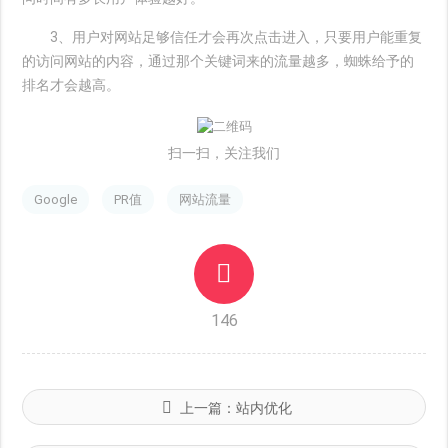
3、用户对网站足够信任才会再次点击进入，只要用户能重复
的访问网站的内容，通过那个关键词来的流量越多，蜘蛛给予的
排名才会越高。
扫一扫，关注我们
Google
PR值
网站流量
146
上一篇：
站内优化