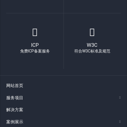
ICP
W3C
免费ICP备案服务
符合W3C标准及规范
网站首页
服务项目
解决方案
案例展示