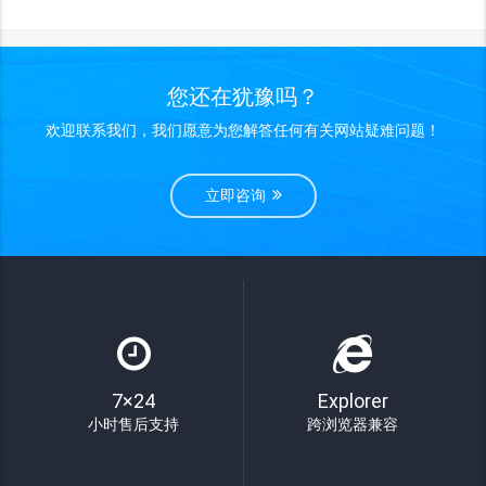
您还在犹豫吗？
欢迎联系我们，我们愿意为您解答任何有关网站疑难问题！
立即咨询
7×24
Explorer
小时售后支持
跨浏览器兼容