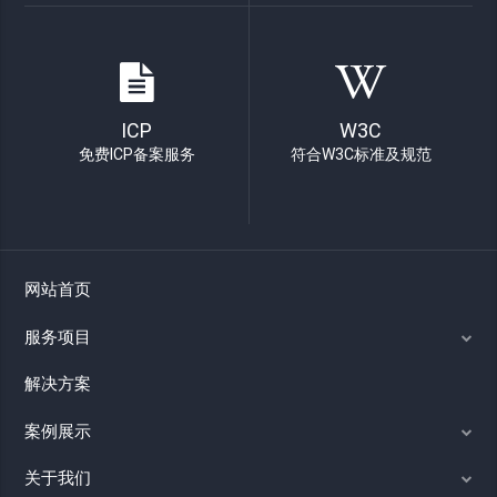
ICP
W3C
免费ICP备案服务
符合W3C标准及规范
网站首页
服务项目
解决方案
案例展示
关于我们