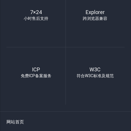
7×24
Explorer
小时售后支持
跨浏览器兼容
ICP
W3C
免费ICP备案服务
符合W3C标准及规范
网站首页