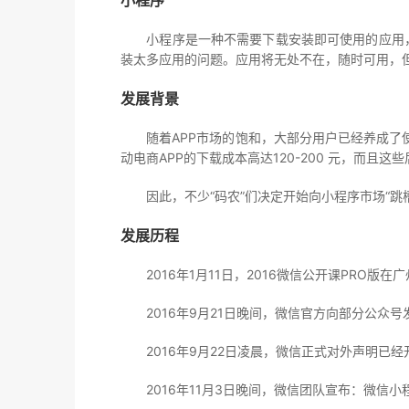
小程序
小程序是一种不需要下载安装即可使用的应用，它
装太多应用的问题。应用将无处不在，随时可用，
发展背景
随着APP市场的饱和，大部分用户已经养成了使用
动电商APP的下载成本高达120-200 元，而
因此，不少“码农”们决定开始向小程序市场“跳槽
发展历程
2016年1月11日，2016微信公开课PRO版
2016年9月21日晚间，微信官方向部分公众号
2016年9月22日凌晨，微信正式对外声明已经
2016年11月3日晚间，微信团队宣布：微信小