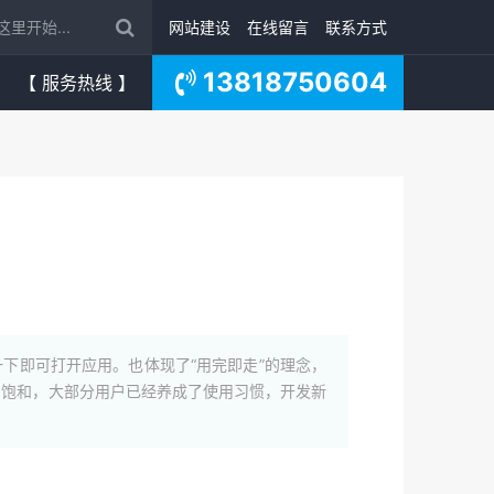
网站建设
在线留言
联系方式
13818750604
【 服务热线 】
下即可打开应用。也体现了“用完即走”的理念，
的饱和，大部分用户已经养成了使用习惯，开发新