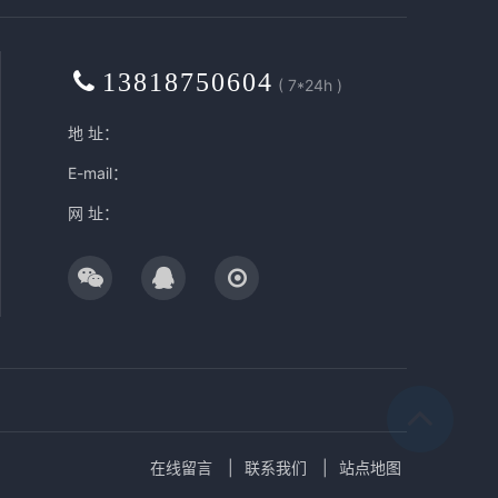
13818750604
( 7*24h )
地 址：
E-mail：
网 址：
在线留言
联系我们
站点地图