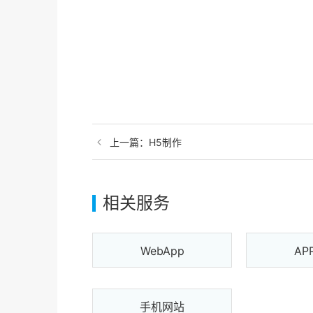
上一篇：
H5制作
相关服务
WebApp
AP
手机网站