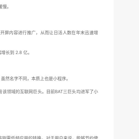
缓慢。
的开屏内容进行推广，从而让日活人数在年末迅速增
到 2.8 亿。
，虽然名字不同，本质上也是小程序。
局该领域的互联网巨头。目前BAT三巨头均进军了小
非刚需低频应用的转换。对于用户来说，能够节约使