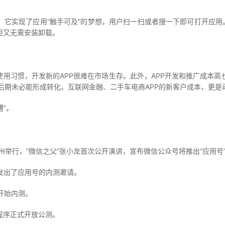
实现了应用“触手可及”的梦想，用户扫一扫或者搜一下即可打开应用。
但又无需安装卸载。
习惯，开发新的APP很难在市场生存。此外，APP开发和推广成本高也
且这些后期未必能形成转化。互联网金融、二手车电商APP的新客户成本，更
”。
在广州举行，“微信之父”张小龙首次公开演讲，宣布微信公众号将推出“应用号
发出了应用号的内测邀请。
开始内测。
程序正式开放公测。