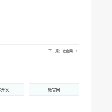
下一篇：
微官网
序开发
微官网