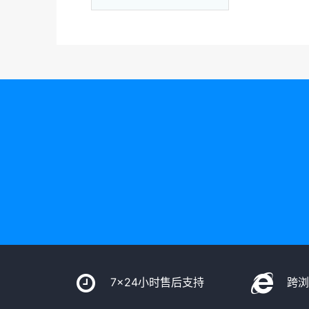
7x24小时售后支持
跨