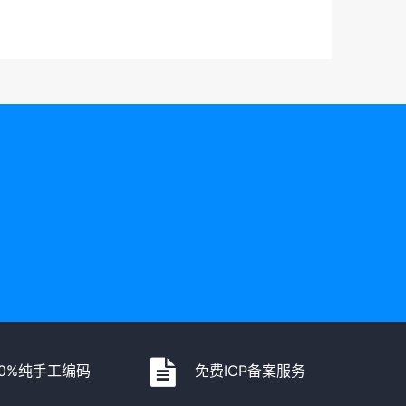
00%纯手工编码
免费ICP备案服务