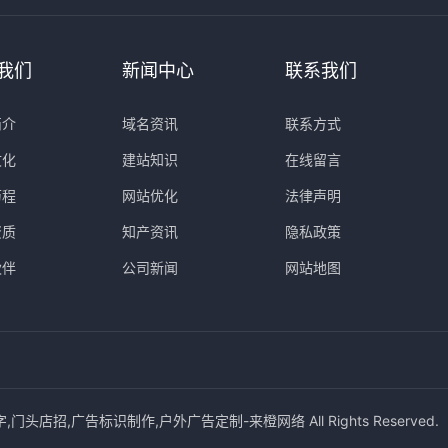
我们
新闻中心
联系我们
简介
域名资讯
联系方式
文化
建站知识
在线留言
历程
网站优化
法律声明
资质
知产资讯
隐私政策
伙伴
公司新闻
网站地图
字,门头店招,广告标识制作,户外广告定制-来橙网络 All Rights Reserved.