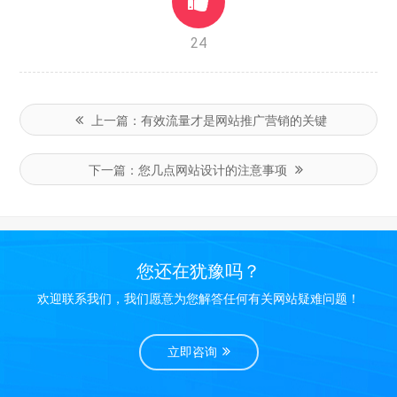
24
上一篇：
有效流量才是网站推广营销的关键
下一篇：
您几点网站设计的注意事项
您还在犹豫吗？
欢迎联系我们，我们愿意为您解答任何有关网站疑难问题！
立即咨询