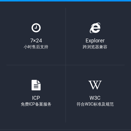
7×24
Explorer
小时售后支持
跨浏览器兼容
ICP
W3C
免费ICP备案服务
符合W3C标准及规范