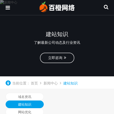
建站知识
了解最新公司动态及行业资讯
立即咨询
当前位置：
首页
新闻中心
建站知识
域名资讯
建站知识
网站优化