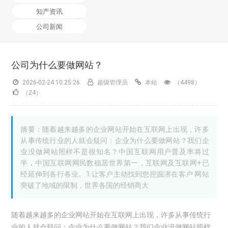
知产资讯
公司新闻
公司为什么要做网站？
2026-02-24 10:25:26
超级管理员
本站
（4498）
（24）
摘要：随着越来越多的企业网站开始在互联网上出现，许多
从事传统行业的人就会疑问：企业为什么要做网站？我们企
业没做网站照样不是很知名？中国互联网用户普及率将过
半，中国互联网网民数稳居世界第一，互联网及互联网+已
经延伸到各行各业。1.让客户主动找到您挖掘潜在客户 网站
突破了地域的限制，世界各国的经销商大
随着越来越多的企业网站开始在互联网上出现，许多从事传统行
业的人就会疑问：企业为什么要做网站？我们企业没做网站照样