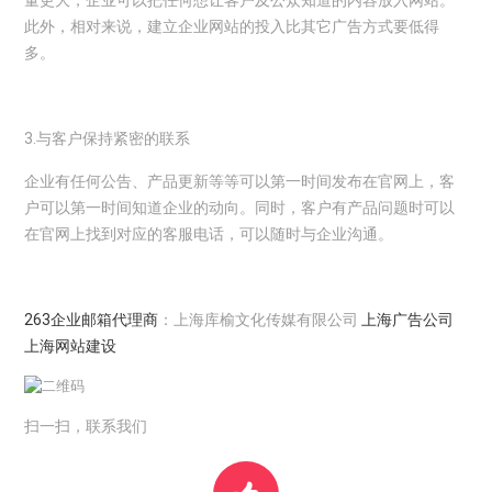
量更大，企业可以把任何想让客户及公众知道的内容放入网站。
此外，相对来说，建立企业网站的投入比其它广告方式要低得
多。
3.与客户保持紧密的联系
企业有任何公告、产品更新等等可以第一时间发布在官网上，客
户可以第一时间知道企业的动向。同时，客户有产品问题时可以
在官网上找到对应的客服电话，可以随时与企业沟通。
263企业邮箱代理商
：上海库榆文化传媒有限公司
上海广告公司
上海网站建设
扫一扫，联系我们