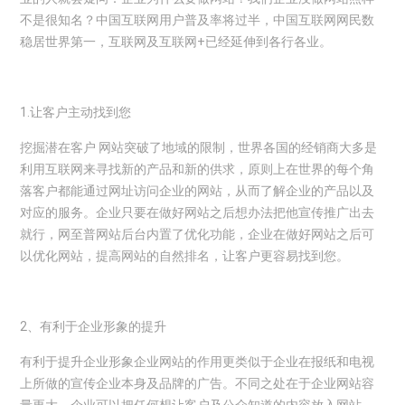
不是很知名？中国互联网用户普及率将过半，中国互联网网民数
稳居世界第一，互联网及互联网+已经延伸到各行各业。
1.让客户主动找到您
挖掘潜在客户 网站突破了地域的限制，世界各国的经销商大多是
利用互联网来寻找新的产品和新的供求，原则上在世界的每个角
落客户都能通过网址访问企业的网站，从而了解企业的产品以及
对应的服务。企业只要在做好网站之后想办法把他宣传推广出去
就行，网至普网站后台内置了优化功能，企业在做好网站之后可
以优化网站，提高网站的自然排名，让客户更容易找到您。
2、有利于企业形象的提升
有利于提升企业形象企业网站的作用更类似于企业在报纸和电视
上所做的宣传企业本身及品牌的广告。不同之处在于企业网站容